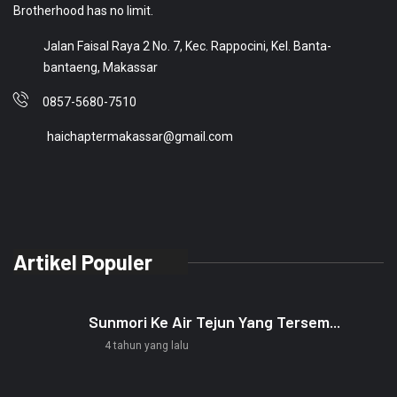
Brotherhood has no limit.
Jalan Faisal Raya 2 No. 7, Kec. Rappocini, Kel. Banta-
bantaeng, Makassar
0857-5680-7510
haichaptermakassar@gmail.com
Artikel Populer
Sunmori Ke Air Tejun Yang Tersem...
4 tahun yang lalu