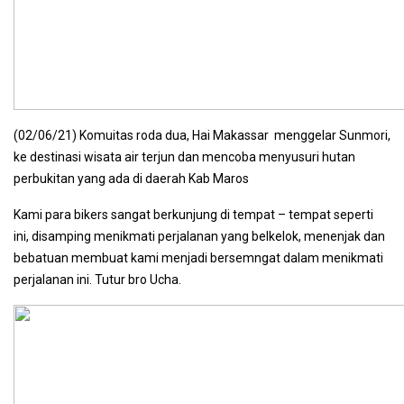
(02/06/21) Komuitas roda dua, Hai Makassar menggelar Sunmori,
ke destinasi wisata air terjun dan mencoba menyusuri hutan
perbukitan yang ada di daerah Kab Maros
Kami para bikers sangat berkunjung di tempat – tempat seperti
ini, disamping menikmati perjalanan yang belkelok, menenjak dan
bebatuan membuat kami menjadi bersemngat dalam menikmati
perjalanan ini. Tutur bro Ucha.