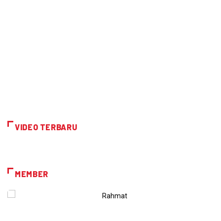
VIDEO TERBARU
MEMBER