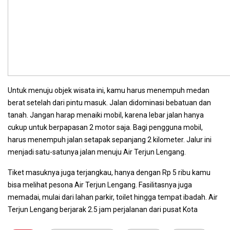
Untuk menuju objek wisata ini, kamu harus menempuh medan
berat setelah dari pintu masuk. Jalan didominasi bebatuan dan
tanah. Jangan harap menaiki mobil, karena lebar jalan hanya
cukup untuk berpapasan 2 motor saja. Bagi pengguna mobil,
harus menempuh jalan setapak sepanjang 2 kilometer. Jalur ini
menjadi satu-satunya jalan menuju Air Terjun Lengang.
Tiket masuknya juga terjangkau, hanya dengan Rp 5 ribu kamu
bisa melihat pesona Air Terjun Lengang. Fasilitasnya juga
memadai, mulai dari lahan parkir, toilet hingga tempat ibadah. Air
Terjun Lengang berjarak 2.5 jam perjalanan dari pusat Kota