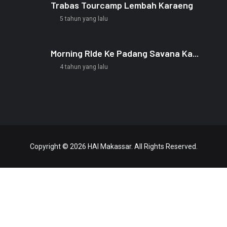
Trabas Tourcamp Lembah Karaeng
5 tahun yang lalu
Morning RIde Ke Padang Savana Ka...
4 tahun yang lalu
Copyright © 2026 HAI Makassar. All Rights Reserved.