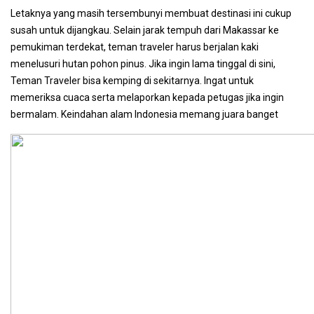
Letaknya yang masih tersembunyi membuat destinasi ini cukup
susah untuk dijangkau. Selain jarak tempuh dari Makassar ke
pemukiman terdekat, teman traveler harus berjalan kaki
menelusuri hutan pohon pinus. Jika ingin lama tinggal di sini,
Teman Traveler bisa kemping di sekitarnya. Ingat untuk
memeriksa cuaca serta melaporkan kepada petugas jika ingin
bermalam. Keindahan alam Indonesia memang juara banget